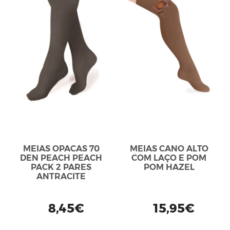
MEIAS OPACAS 70
MEIAS CANO ALTO
DEN PEACH PEACH
COM LAÇO E POM
PACK 2 PARES
POM HAZEL
ANTRACITE
8,45€
15,95€