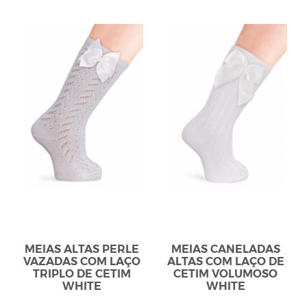
MEIAS ALTAS PERLE
MEIAS CANELADAS
VAZADAS COM LAÇO
ALTAS COM LAÇO DE
TRIPLO DE CETIM
CETIM VOLUMOSO
WHITE
WHITE