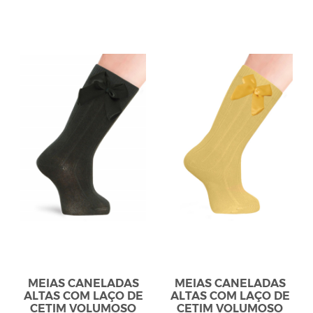
MEIAS CANELADAS
MEIAS CANELADAS
ALTAS COM LAÇO DE
ALTAS COM LAÇO DE
CETIM VOLUMOSO
CETIM VOLUMOSO