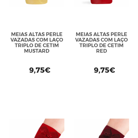
MEIAS ALTAS PERLE
MEIAS ALTAS PERLE
VAZADAS COM LAÇO
VAZADAS COM LAÇO
TRIPLO DE CETIM
TRIPLO DE CETIM
MUSTARD
RED
9,75€
9,75€