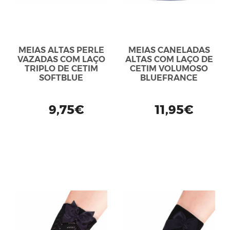
MEIAS ALTAS PERLE
MEIAS CANELADAS
VAZADAS COM LAÇO
ALTAS COM LAÇO DE
TRIPLO DE CETIM
CETIM VOLUMOSO
SOFTBLUE
BLUEFRANCE
9,75€
11,95€