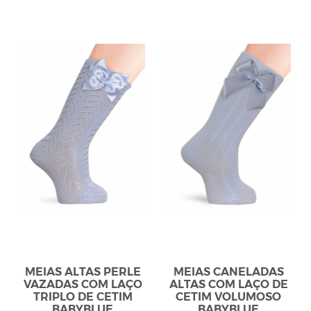
MEIAS ALTAS PERLE
MEIAS CANELADAS
VAZADAS COM LAÇO
ALTAS COM LAÇO DE
TRIPLO DE CETIM
CETIM VOLUMOSO
BABYBLUE
BABYBLUE