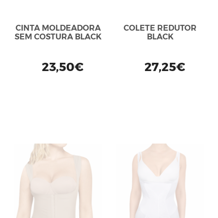
CINTA MOLDEADORA
COLETE REDUTOR
SEM COSTURA BLACK
BLACK
23,50€
27,25€