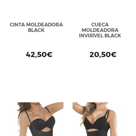
CINTA MOLDEADORA
CUECA
BLACK
MOLDEADORA
INVISÍVEL BLACK
42,50€
20,50€