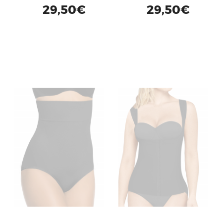
29,50€
29,50€