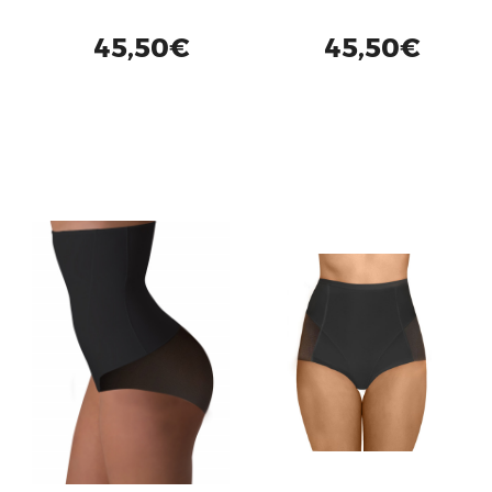
45,50€
45,50€