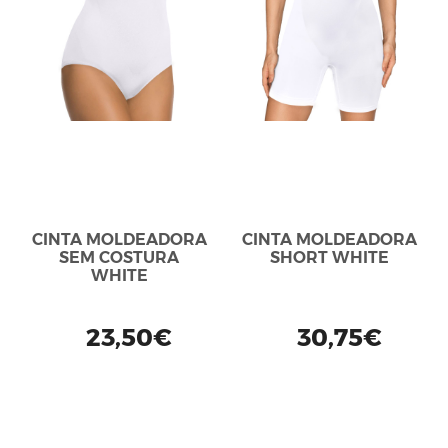
CINTA MOLDEADORA
CINTA MOLDEADORA
SEM COSTURA
SHORT WHITE
WHITE
23,50€
30,75€