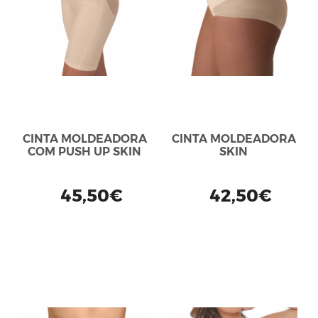
CINTA MOLDEADORA
CINTA MOLDEADORA
COM PUSH UP SKIN
SKIN
45,50€
42,50€