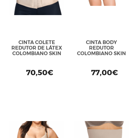
CINTA COLETE
CINTA BODY
REDUTOR DE LÁTEX
REDUTOR
COLOMBIANO SKIN
COLOMBIANO SKIN
70,50€
77,00€