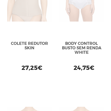
COLETE REDUTOR
BODY CONTROL
SKIN
BUSTO SEM RENDA
WHITE
27,25€
24,75€