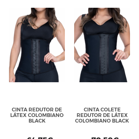
CINTA REDUTOR DE
CINTA COLETE
LÁTEX COLOMBIANO
REDUTOR DE LÁTEX
BLACK
COLOMBIANO BLACK