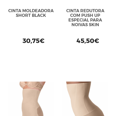
CINTA MOLDEADORA
CINTA REDUTORA
SHORT BLACK
COM PUSH UP
ESPECIAL PARA
NOIVAS SKIN
30,75€
45,50€