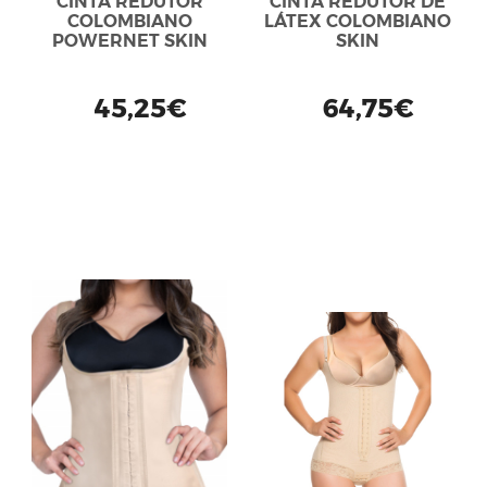
CINTA REDUTOR
CINTA REDUTOR DE
COLOMBIANO
LÁTEX COLOMBIANO
POWERNET SKIN
SKIN
45,25€
64,75€