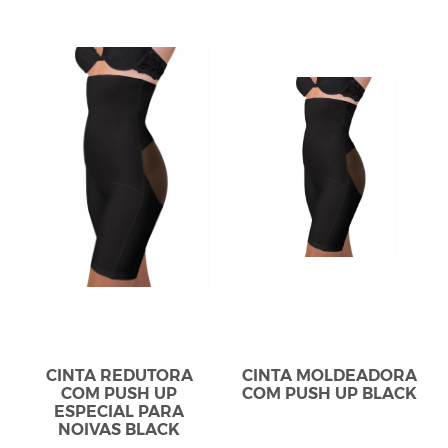
CINTA REDUTORA
CINTA MOLDEADORA
COM PUSH UP
COM PUSH UP BLACK
ESPECIAL PARA
NOIVAS BLACK