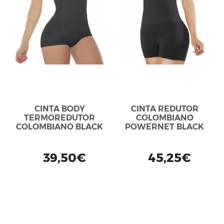
CINTA BODY
CINTA REDUTOR
TERMOREDUTOR
COLOMBIANO
COLOMBIANO BLACK
POWERNET BLACK
39,50€
45,25€