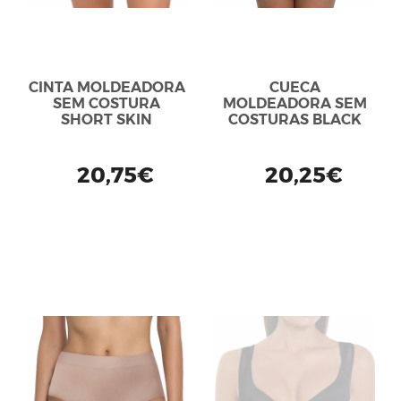
CINTA MOLDEADORA
CUECA
SEM COSTURA
MOLDEADORA SEM
SHORT SKIN
COSTURAS BLACK
20,75€
20,25€