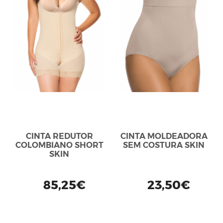
CINTA REDUTOR
CINTA MOLDEADORA
COLOMBIANO SHORT
SEM COSTURA SKIN
SKIN
85,25€
23,50€