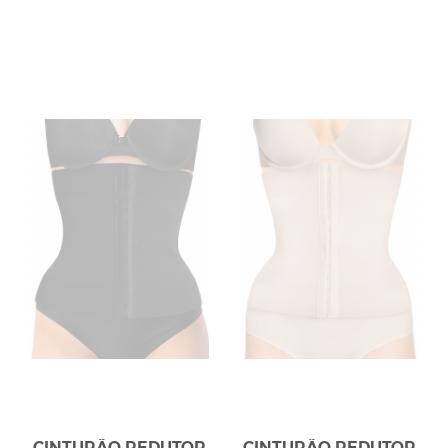
CINTURÃO REDUTOR
CINTURÃO REDUTOR