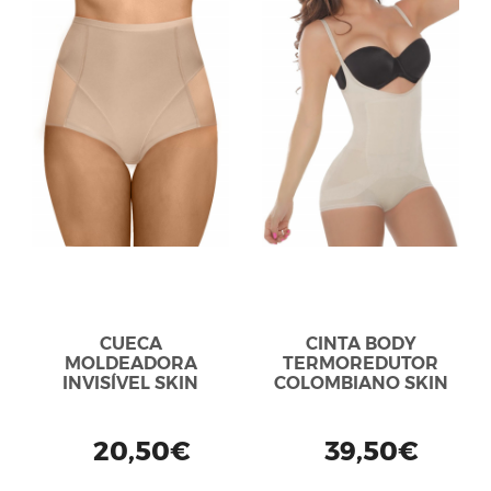
CUECA
CINTA BODY
MOLDEADORA
TERMOREDUTOR
INVISÍVEL SKIN
COLOMBIANO SKIN
20,50€
39,50€