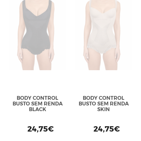
BODY CONTROL
BODY CONTROL
BUSTO SEM RENDA
BUSTO SEM RENDA
BLACK
SKIN
24,75€
24,75€