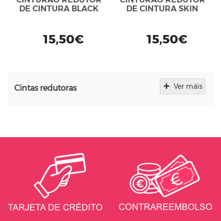
DE CINTURA BLACK
DE CINTURA SKIN
15,50€
15,50€
Ver máis
Cintas redutoras