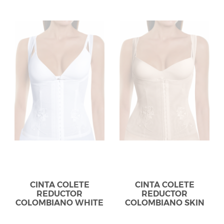
CINTA COLETE
CINTA COLETE
REDUCTOR
REDUCTOR
COLOMBIANO WHITE
COLOMBIANO SKIN