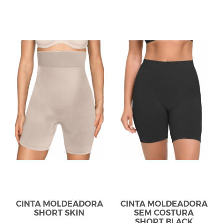
CINTA MOLDEADORA
CINTA MOLDEADORA
SHORT SKIN
SEM COSTURA
SHORT BLACK