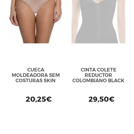
CUECA
CINTA COLETE
MOLDEADORA SEM
REDUCTOR
COSTURAS SKIN
COLOMBIANO BLACK
20,25€
29,50€