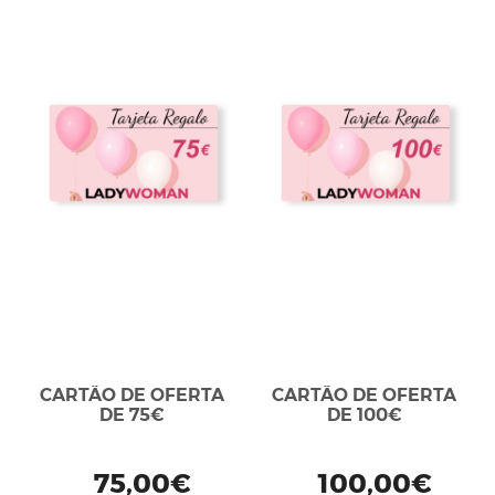
CARTÃO DE OFERTA
CARTÃO DE OFERTA
DE 75€
DE 100€
75,00€
100,00€