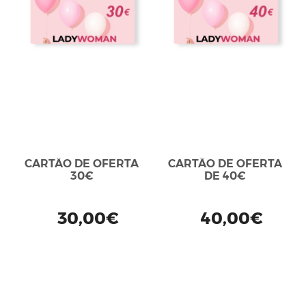
CARTÃO DE OFERTA
CARTÃO DE OFERTA
30€
DE 40€
30,00€
40,00€