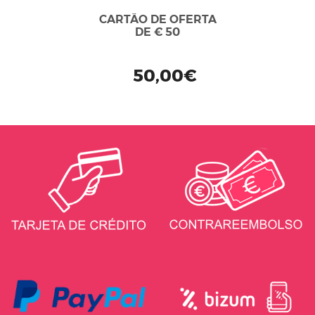
CARTÃO DE OFERTA
DE € 50
50,00€