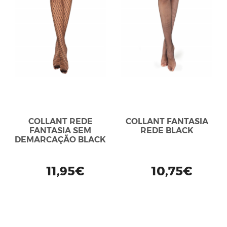
COLLANT REDE
COLLANT FANTASIA
FANTASIA SEM
REDE BLACK
DEMARCAÇÃO BLACK
11,95€
10,75€