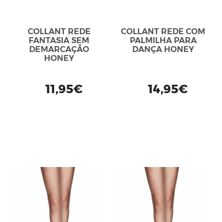
COLLANT REDE
COLLANT REDE COM
FANTASIA SEM
PALMILHA PARA
DEMARCAÇÃO
DANÇA HONEY
HONEY
11,95€
14,95€