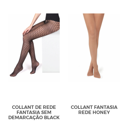
COLLANT DE REDE
COLLANT FANTASIA
FANTASIA SEM
REDE HONEY
DEMARCAÇÃO BLACK