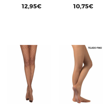
12,95€
10,75€