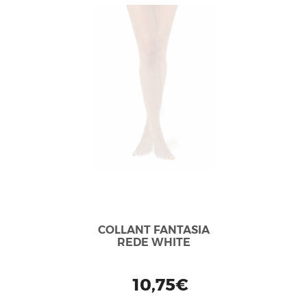
COLLANT FANTASIA
REDE WHITE
10,75€