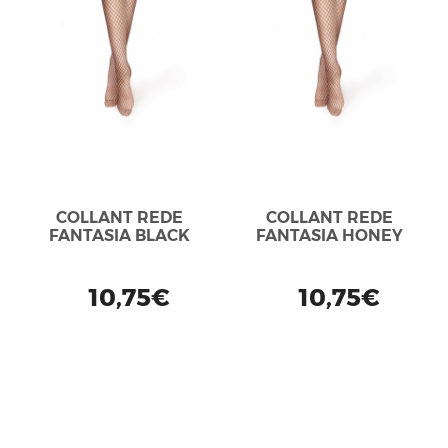
COLLANT REDE
COLLANT REDE
FANTASIA BLACK
FANTASIA HONEY
10,75€
10,75€