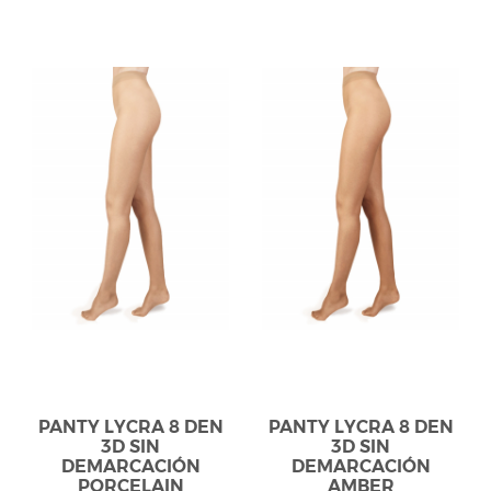
PANTY LYCRA 8 DEN
PANTY LYCRA 8 DEN
3D SIN
3D SIN
DEMARCACIÓN
DEMARCACIÓN
PORCELAIN
AMBER