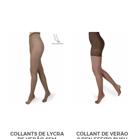
COLLANTS DE LYCRA
COLLANT DE VERÃO