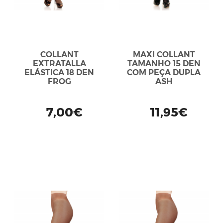
COLLANT
MAXI COLLANT
EXTRATALLA
TAMANHO 15 DEN
ELÁSTICA 18 DEN
COM PEÇA DUPLA
FROG
ASH
7,00€
11,95€