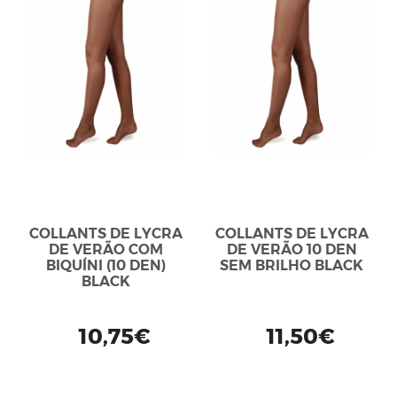
COLLANTS DE LYCRA
COLLANTS DE LYCRA
DE VERÃO COM
DE VERÃO 10 DEN
BIQUÍNI (10 DEN)
SEM BRILHO BLACK
BLACK
10,75€
11,50€