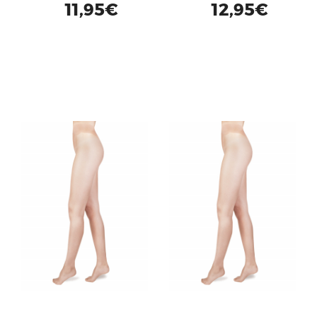
11,95€
12,95€