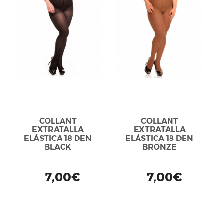
COLLANT
COLLANT
EXTRATALLA
EXTRATALLA
ELÁSTICA 18 DEN
ELÁSTICA 18 DEN
BLACK
BRONZE
7,00€
7,00€