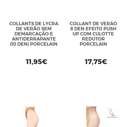
COLLANTS DE LYCRA
COLLANT DE VERÃO
DE VERÃO SEM
8 DEN EFEITO PUSH
DEMARCAÇÃO E
UP COM CULOTTE
ANTIDERRAPANTE
REDUTOR
(10 DEN) PORCELAIN
PORCELAIN
11,95€
17,75€