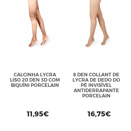
CALCINHA LYCRA
8 DEN COLLANT DE
LISO 20 DEN 3D COM
LYCRA DE DEDO DO
BIQUÍNI PORCELAIN
PÉ INVISÍVEL
ANTIDERRAPANTE
PORCELAIN
11,95€
16,75€