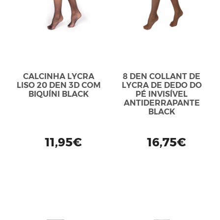
CALCINHA LYCRA
8 DEN COLLANT DE
LISO 20 DEN 3D COM
LYCRA DE DEDO DO
BIQUÍNI BLACK
PÉ INVISÍVEL
ANTIDERRAPANTE
BLACK
11,95€
16,75€