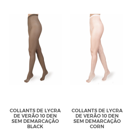
COLLANTS DE LYCRA
COLLANTS DE LYCRA
DE VERÃO 10 DEN
DE VERÃO 10 DEN
SEM DEMARCAÇÃO
SEM DEMARCAÇÃO
BLACK
CORN