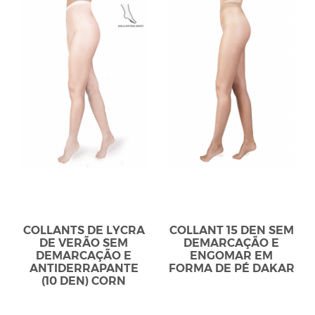
COLLANTS DE LYCRA
COLLANT 15 DEN SEM
DE VERÃO SEM
DEMARCAÇÃO E
DEMARCAÇÃO E
ENGOMAR EM
ANTIDERRAPANTE
FORMA DE PÉ DAKAR
(10 DEN) CORN