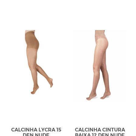
CALCINHA LYCRA 15
CALCINHA CINTURA
DEN NUDE
BAIXA 12 DEN NUDE