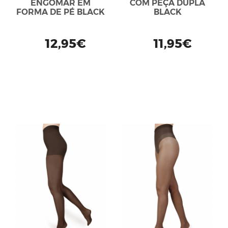
ENGOMAR EM
COM PEÇA DUPLA
FORMA DE PÉ BLACK
BLACK
12,95€
11,95€