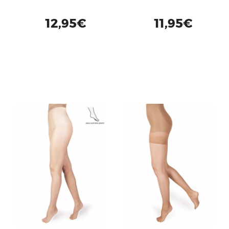
12,95€
11,95€