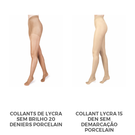
COLLANTS DE LYCRA
COLLANT LYCRA 15
SEM BRILHO 20
DEN SEM
DENIERS PORCELAIN
DEMARCAÇÃO
PORCELAIN