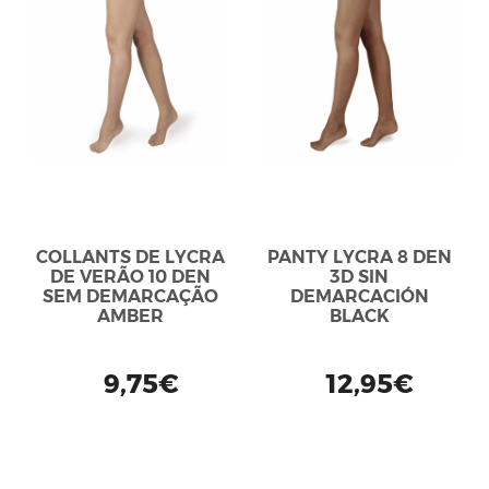
COLLANTS DE LYCRA
PANTY LYCRA 8 DEN
DE VERÃO 10 DEN
3D SIN
SEM DEMARCAÇÃO
DEMARCACIÓN
AMBER
BLACK
9,75€
12,95€