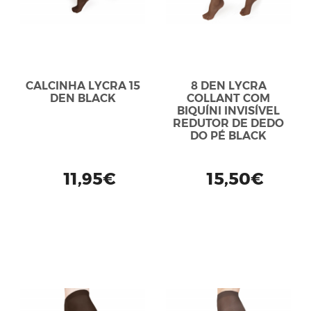
CALCINHA LYCRA 15
8 DEN LYCRA
DEN BLACK
COLLANT COM
BIQUÍNI INVISÍVEL
REDUTOR DE DEDO
DO PÉ BLACK
11,95€
15,50€