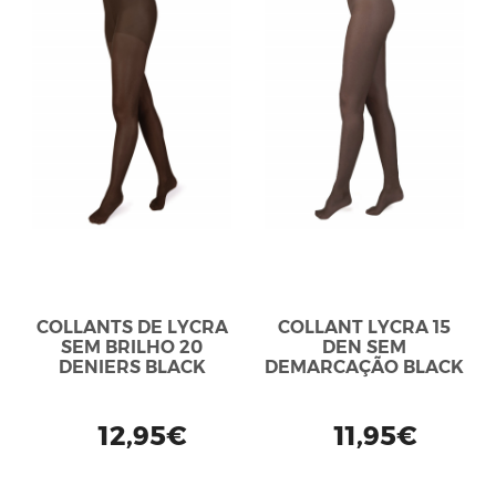
COLLANTS DE LYCRA
COLLANT LYCRA 15
SEM BRILHO 20
DEN SEM
DENIERS BLACK
DEMARCAÇÃO BLACK
12,95€
11,95€