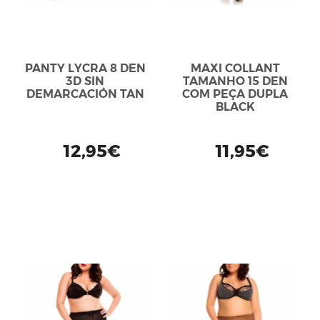
PANTY LYCRA 8 DEN
MAXI COLLANT
3D SIN
TAMANHO 15 DEN
DEMARCACIÓN TAN
COM PEÇA DUPLA
BLACK
12,95€
11,95€