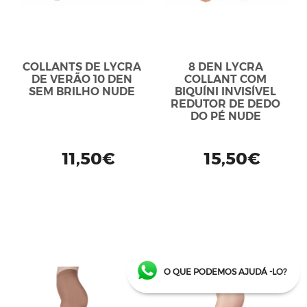
COLLANTS DE LYCRA
8 DEN LYCRA
DE VERÃO 10 DEN
COLLANT COM
SEM BRILHO NUDE
BIQUÍNI INVISÍVEL
REDUTOR DE DEDO
DO PÉ NUDE
11,50€
15,50€
O QUE PODEMOS AJUDÁ -LO?