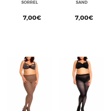
SORREL
SAND
7,00€
7,00€