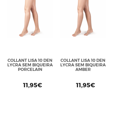
COLLANT LISA 10 DEN
COLLANT LISA 10 DEN
LYCRA SEM BIQUEIRA
LYCRA SEM BIQUEIRA
PORCELAIN
AMBER
11,95€
11,95€