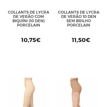
COLLANTS DE LYCRA
COLLANTS DE LYCRA
DE VERÃO COM
DE VERÃO 10 DEN
BIQUÍNI (10 DEN)
SEM BRILHO
PORCELAIN
PORCELAIN
10,75€
11,50€