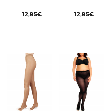
12,95€
12,95€