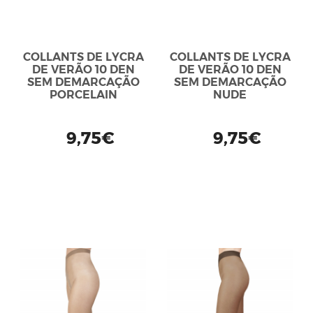
COLLANTS DE LYCRA
COLLANTS DE LYCRA
DE VERÃO 10 DEN
DE VERÃO 10 DEN
SEM DEMARCAÇÃO
SEM DEMARCAÇÃO
PORCELAIN
NUDE
9,75€
9,75€