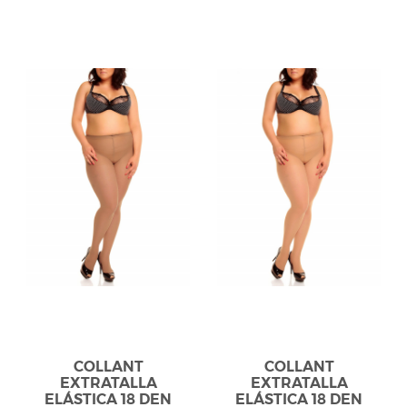
COLLANT
COLLANT
EXTRATALLA
EXTRATALLA
ELÁSTICA 18 DEN
ELÁSTICA 18 DEN