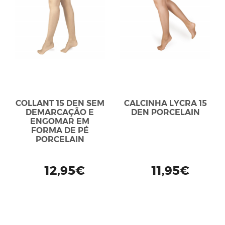
COLLANT 15 DEN SEM
CALCINHA LYCRA 15
DEMARCAÇÃO E
DEN PORCELAIN
ENGOMAR EM
FORMA DE PÉ
PORCELAIN
12,95€
11,95€