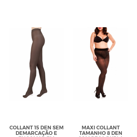
COLLANT 15 DEN SEM
MAXI COLLANT
DEMARCAÇÃO E
TAMANHO 8 DEN