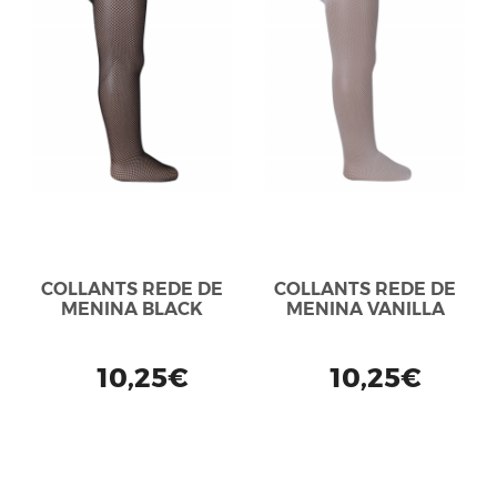
COLLANTS REDE DE
COLLANTS REDE DE
MENINA BLACK
MENINA VANILLA
10,25€
10,25€