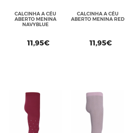
CALCINHA A CÉU
CALCINHA A CÉU
ABERTO MENINA
ABERTO MENINA RED
NAVYBLUE
11,95€
11,95€