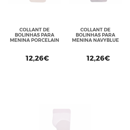
COLLANT DE
COLLANT DE
BOLINHAS PARA
BOLINHAS PARA
MENINA PORCELAIN
MENINA NAVYBLUE
12,26€
12,26€