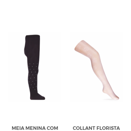
MEIA MENINA COM
COLLANT FLORISTA