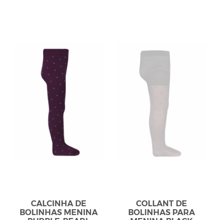
CALCINHA DE
COLLANT DE
BOLINHAS MENINA
BOLINHAS PARA