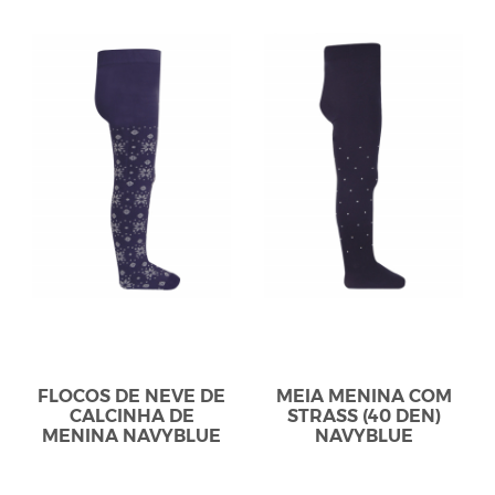
FLOCOS DE NEVE DE
MEIA MENINA COM
CALCINHA DE
STRASS (40 DEN)
MENINA NAVYBLUE
NAVYBLUE