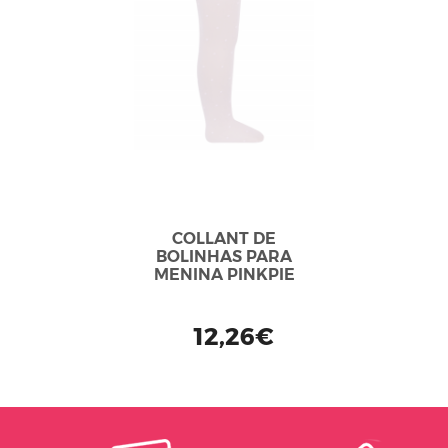
COLLANT DE
BOLINHAS PARA
MENINA PINKPIE
12,26€