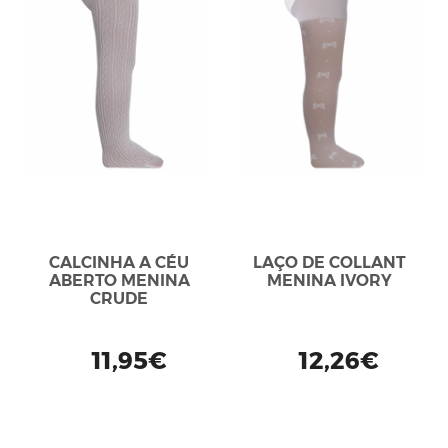
CALCINHA A CÉU
LAÇO DE COLLANT
ABERTO MENINA
MENINA IVORY
CRUDE
11,95€
12,26€