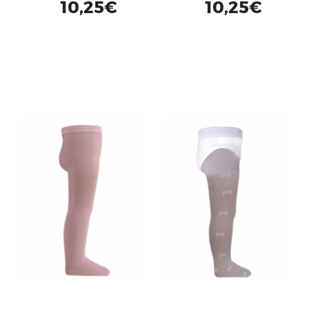
10,25€
10,25€