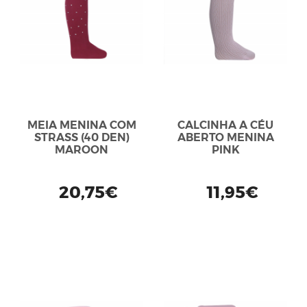
MEIA MENINA COM
CALCINHA A CÉU
STRASS (40 DEN)
ABERTO MENINA
MAROON
PINK
20,75€
11,95€