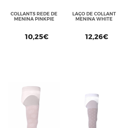
COLLANTS REDE DE
LAÇO DE COLLANT
MENINA PINKPIE
MENINA WHITE
10,25€
12,26€