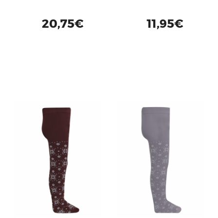
20,75€
11,95€