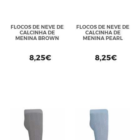
FLOCOS DE NEVE DE
FLOCOS DE NEVE DE
CALCINHA DE
CALCINHA DE
MENINA BROWN
MENINA PEARL
8,25€
8,25€