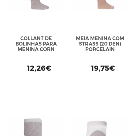
COLLANT DE
MEIA MENINA COM
BOLINHAS PARA
STRASS (20 DEN)
MENINA CORN
PORCELAIN
12,26€
19,75€