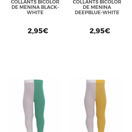
COLLANTS BICOLOR
COLLANTS BICOLOR
DE MENINA BLACK-
DE MENINA
WHITE
DEEPBLUE-WHITE
2,95€
2,95€