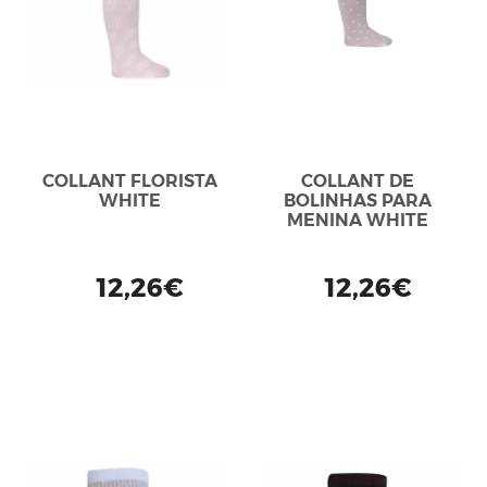
COLLANT FLORISTA
COLLANT DE
WHITE
BOLINHAS PARA
MENINA WHITE
12,26€
12,26€