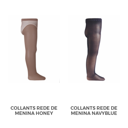
COLLANTS REDE DE
COLLANTS REDE DE
MENINA HONEY
MENINA NAVYBLUE