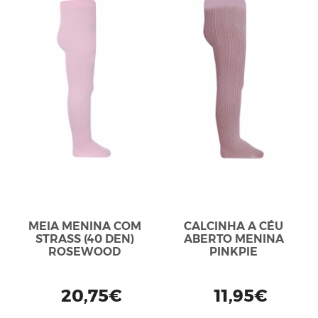
MEIA MENINA COM
CALCINHA A CÉU
STRASS (40 DEN)
ABERTO MENINA
ROSEWOOD
PINKPIE
20,75€
11,95€