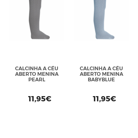
CALCINHA A CÉU
CALCINHA A CÉU
ABERTO MENINA
ABERTO MENINA
PEARL
BABYBLUE
11,95€
11,95€