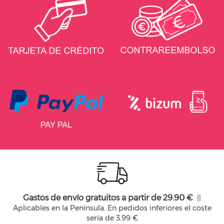
Gastos de envío gratuitos a partir de 29.90 €
||
Aplicables en la Península. En pedidos inferiores el coste
sería de 3.99 €