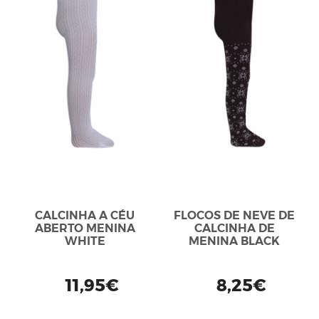
CALCINHA A CÉU
FLOCOS DE NEVE DE
ABERTO MENINA
CALCINHA DE
WHITE
MENINA BLACK
11,95€
8,25€