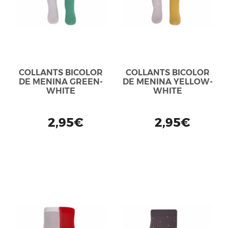
COLLANTS BICOLOR
COLLANTS BICOLOR
DE MENINA GREEN-
DE MENINA YELLOW-
WHITE
WHITE
2,95€
2,95€