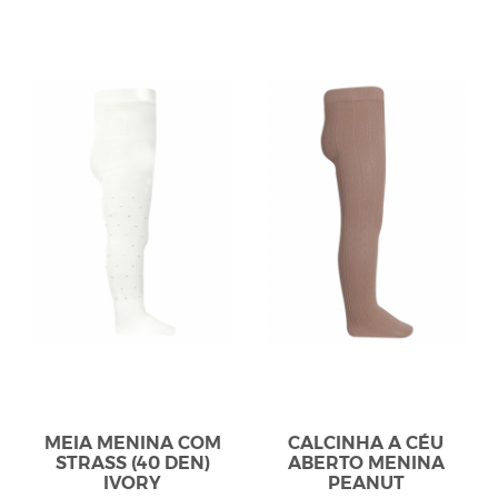
MEIA MENINA COM
CALCINHA A CÉU
STRASS (40 DEN)
ABERTO MENINA
IVORY
PEANUT