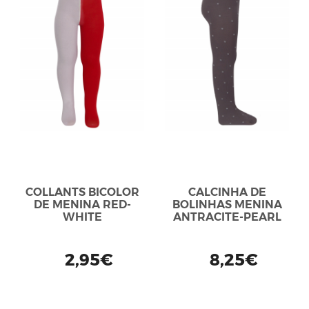
COLLANTS BICOLOR
CALCINHA DE
DE MENINA RED-
BOLINHAS MENINA
WHITE
ANTRACITE-PEARL
2,95€
8,25€